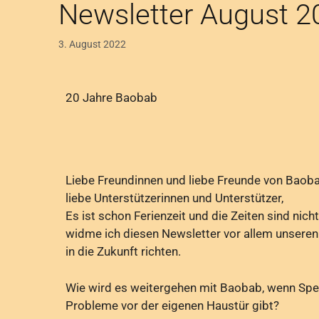
Newsletter August 2
3. August 2022
20 Jahre Baobab
Liebe Freundinnen und liebe Freunde von Baoba
liebe Unterstützerinnen und Unterstützer,
Es ist schon Ferienzeit und die Zeiten sind nic
widme ich diesen Newsletter vor allem unsere
in die Zukunft richten.
Wie wird es weitergehen mit Baobab, wenn Spend
Probleme vor der eigenen Haustür gibt?