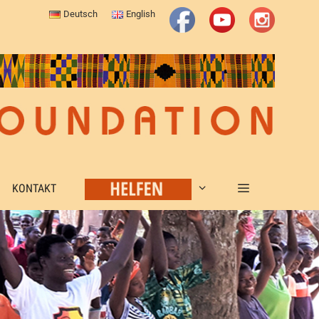
Deutsch
English
KONTAKT