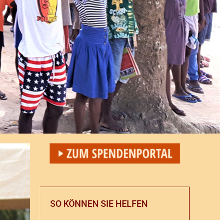
SO KÖNNEN SIE HELFEN