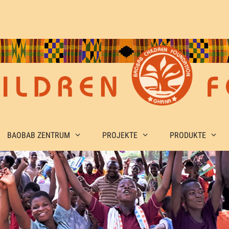
BAOBAB ZENTRUM
PROJEKTE
PRODUKTE