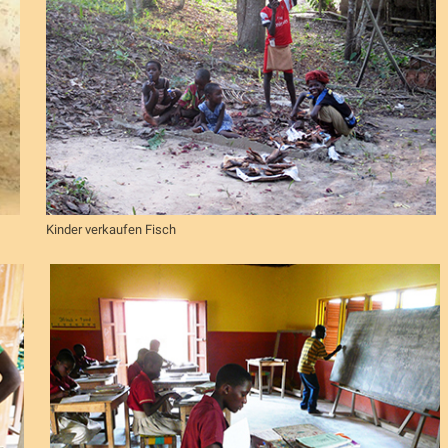
Kinder verkaufen Fisch