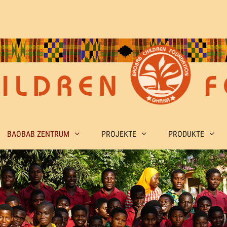
BAOBAB ZENTRUM
PROJEKTE
PRODUKTE