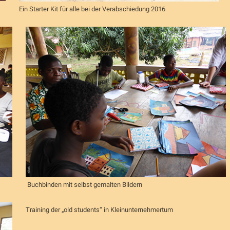
Ein Starter Kit für alle bei der Verabschiedung 2016
Buchbinden mit selbst gemalten Bildern
Training der „old students“ in Kleinunternehmertum