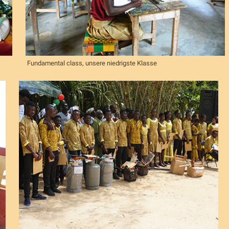
Fundamental class, unsere niedrigste Klasse