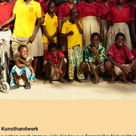
es Kunsthandwerk