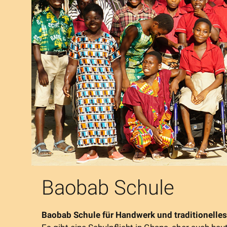
Baobab Schule
Baobab Schule für Handwerk und traditionell