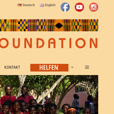
Deutsch
English
KONTAKT