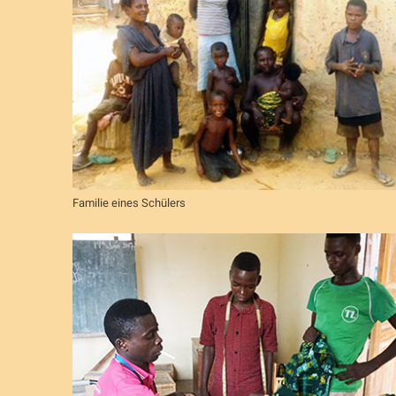
Familie eines Schülers