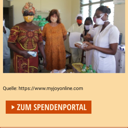
Quelle: https://www.myjoyonline.com