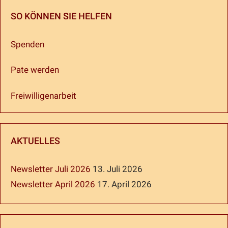
SO KÖNNEN SIE HELFEN
Spenden
Pate werden
Freiwilligenarbeit
AKTUELLES
Newsletter Juli 2026
13. Juli 2026
Newsletter April 2026
17. April 2026