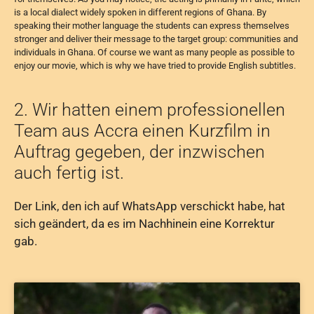
is a local dialect widely spoken in different regions of Ghana. By
speaking their mother language the students can express themselves
stronger and deliver their message to the target group: communities and
individuals in Ghana. Of course we want as many people as possible to
enjoy our movie, which is why we have tried to provide English subtitles.
2. Wir hatten einem professionellen
Team aus Accra einen Kurzfilm in
Auftrag gegeben, der inzwischen
auch fertig ist.
Der Link, den ich auf WhatsApp verschickt habe, hat
sich geändert, da es im Nachhinein eine Korrektur
gab.