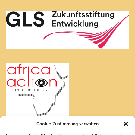
Cookie-Zustimmung verwalten