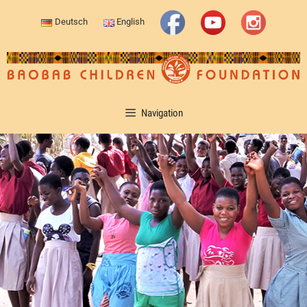
Deutsch
English
Navigation