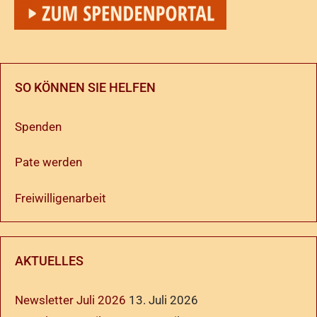
SO KÖNNEN SIE HELFEN
Spenden
Pate werden
Freiwilligenarbeit
AKTUELLES
Newsletter Juli 2026
13. Juli 2026