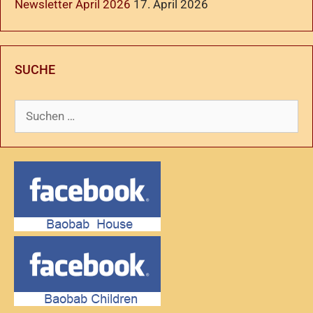
Newsletter April 2026
17. April 2026
SUCHE