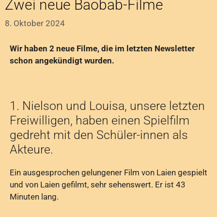
Zwei neue Baobab-Filme
8. Oktober 2024
Wir haben 2 neue Filme, die im letzten Newsletter
schon angekündigt wurden.
1. Nielson und Louisa, unsere letzten
Freiwilligen, haben einen Spielfilm
gedreht mit den Schüler-innen als
Akteure.
Ein ausgesprochen gelungener Film von Laien gespielt
und von Laien gefilmt, sehr sehenswert. Er ist 43
Minuten lang.