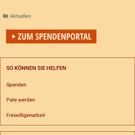
Aktuelles
SO KÖNNEN SIE HELFEN
Spenden
Pate werden
Freiwilligenarbeit