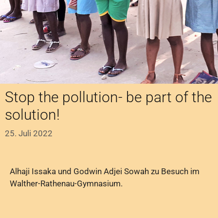
.
Stop the pollution- be part of the
solution!
25. Juli 2022
Alhaji Issaka und Godwin Adjei Sowah zu Besuch im
Walther-Rathenau-Gymnasium.