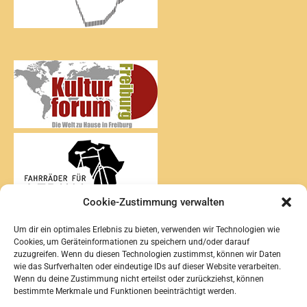
Cookie-Zustimmung verwalten
Um dir ein optimales Erlebnis zu bieten, verwenden wir Technologien wie
Cookies, um Geräteinformationen zu speichern und/oder darauf
zuzugreifen. Wenn du diesen Technologien zustimmst, können wir Daten
wie das Surfverhalten oder eindeutige IDs auf dieser Website verarbeiten.
Wenn du deine Zustimmung nicht erteilst oder zurückziehst, können
bestimmte Merkmale und Funktionen beeinträchtigt werden.