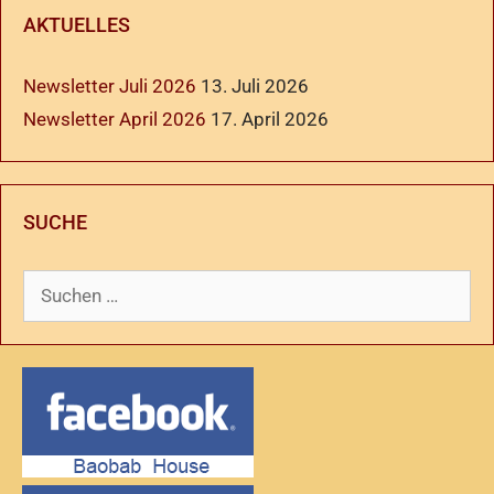
AKTUELLES
Newsletter Juli 2026
13. Juli 2026
Newsletter April 2026
17. April 2026
SUCHE