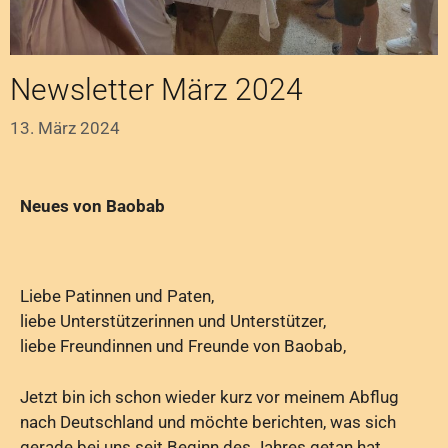
Newsletter März 2024
13. März 2024
Neues von Baobab
Liebe Patinnen und Paten,
liebe Unterstützerinnen und Unterstützer,
liebe Freundinnen und Freunde von Baobab,
Jetzt bin ich schon wieder kurz vor meinem Abflug
nach Deutschland und möchte berichten, was sich
gerade bei uns seit Beginn des Jahres getan hat.