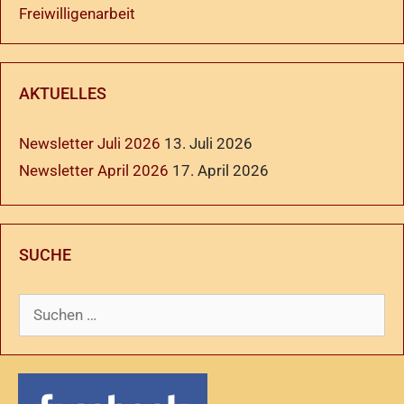
Freiwilligenarbeit
AKTUELLES
Newsletter Juli 2026
13. Juli 2026
Newsletter April 2026
17. April 2026
SUCHE