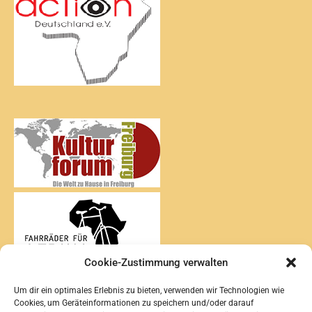
Cookie-Zustimmung verwalten
Um dir ein optimales Erlebnis zu bieten, verwenden wir Technologien wie
Cookies, um Geräteinformationen zu speichern und/oder darauf