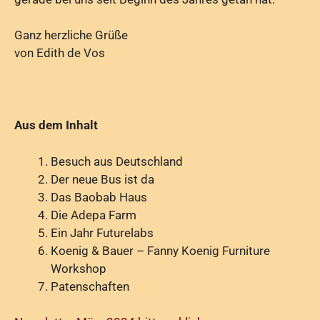
Ganz herzliche Grüße
von Edith de Vos
Aus dem Inhalt
Besuch aus Deutschland
Der neue Bus ist da
Das Baobab Haus
Die Adepa Farm
Ein Jahr Futurelabs
Koenig & Bauer – Fanny Koenig Furniture
Workshop
Patenschaften