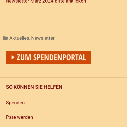
Newsletter März 2024 bitte anklicken
Aktuelles
,
Newsletter
SO KÖNNEN SIE HELFEN
Spenden
Pate werden