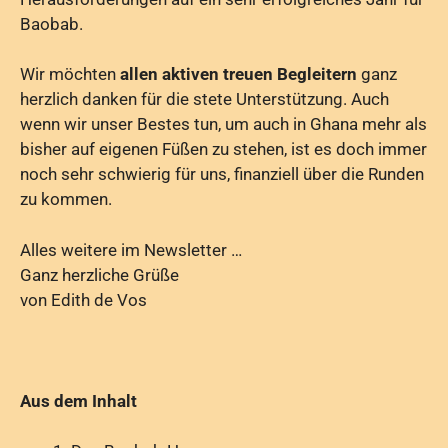
Baobab.
Wir möchten
allen aktiven treuen Begleitern
ganz
herzlich danken für die stete Unterstützung. Auch
wenn wir unser Bestes tun, um auch in Ghana mehr als
bisher auf eigenen Füßen zu stehen, ist es doch immer
noch sehr schwierig für uns, finanziell über die Runden
zu kommen.
Alles weitere im Newsletter …
Ganz herzliche Grüße
von Edith de Vos
Aus dem Inhalt