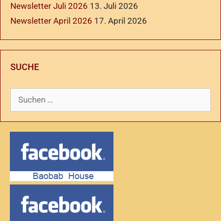
Newsletter Juli 2026
13. Juli 2026
Newsletter April 2026
17. April 2026
SUCHE