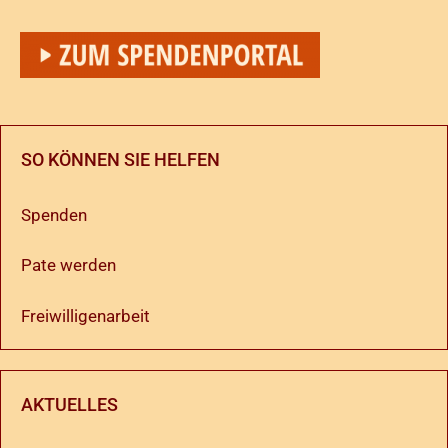
SO KÖNNEN SIE HELFEN
Spenden
Pate werden
Freiwilligenarbeit
AKTUELLES