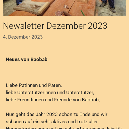
Newsletter Dezember 2023
4. Dezember 2023
Neues von Baobab
Liebe Patinnen und Paten,
liebe Unterstützerinnen und Unterstützer,
liebe Freundinnen und Freunde von Baobab,
Nun geht das Jahr 2023 schon zu Ende und wir
schauen auf ein sehr aktives und trotz aller
Herausforderungen auf ein sehr erfolgreiches Jahr für