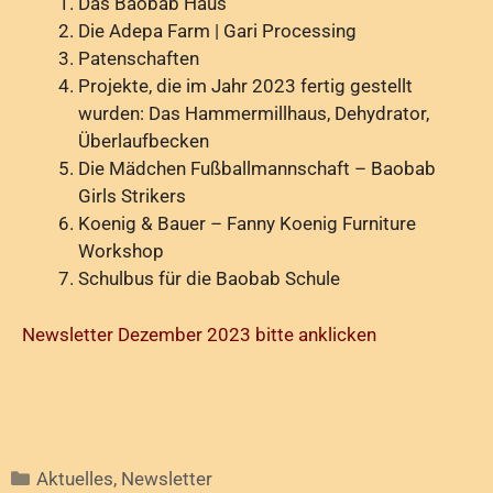
Das Baobab Haus
Die Adepa Farm | Gari Processing
Patenschaften
Projekte, die im Jahr 2023 fertig gestellt
wurden: Das Hammermillhaus, Dehydrator,
Überlaufbecken
Die Mädchen Fußballmannschaft – Baobab
Girls Strikers
Koenig & Bauer – Fanny Koenig Furniture
Workshop
Schulbus für die Baobab Schule
Newsletter Dezember 2023 bitte anklicken
Aktuelles
,
Newsletter