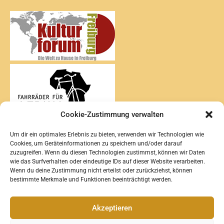
Cookie-Zustimmung verwalten
Um dir ein optimales Erlebnis zu bieten, verwenden wir Technologien wie
Cookies, um Geräteinformationen zu speichern und/oder darauf
zuzugreifen. Wenn du diesen Technologien zustimmst, können wir Daten
wie das Surfverhalten oder eindeutige IDs auf dieser Website verarbeiten.
Wenn du deine Zustimmung nicht erteilst oder zurückziehst, können
bestimmte Merkmale und Funktionen beeinträchtigt werden.
Akzeptieren