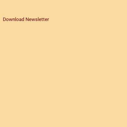
Download Newsletter