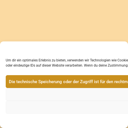
Um dir ein optimales Erlebnis zu bieten, verwenden wir Technologien wie Cook
oder eindeutige IDs auf dieser Website verarbeiten. Wenn du deine Zustimmung 
Die technische Speicherung oder der Zugriff ist für den rech